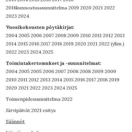
2018kunnostussuunnitelma 2019 2020 2021 2022
2023 2024
Vuosikokousten pöytäkirjat:
2004 2005 2006 2007 2008 2009 2010 2011 2012 2013
2014 2015 2016 2017 2018 2019 2020 2021 2022 (ylim.)
2022 2023 2024 2025
Toimintakertomukset ja -suunnitelmat:
2004 2005 2005 2006 2007 2008 2008 2009 2009
2010 2011 2012 2013 2014 2015 2016 2017 2018 2019
2020 2021 2022 2023 2024 2025
Toimenpidesuunnitelma 2022
Järvipäivät 2021 esitys
Säännöt