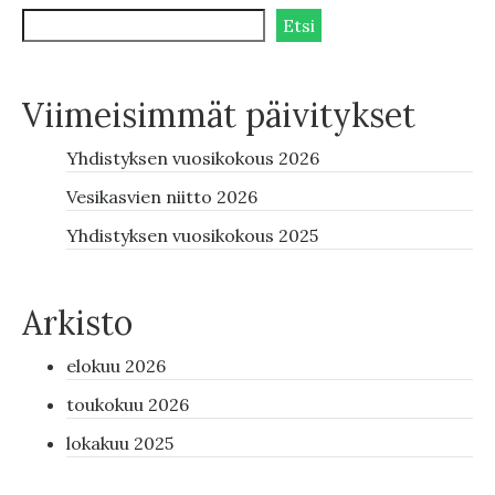
Etsi
Viimeisimmät päivitykset
Yhdistyksen vuosikokous 2026
Vesikasvien niitto 2026
Yhdistyksen vuosikokous 2025
Arkisto
elokuu 2026
toukokuu 2026
lokakuu 2025