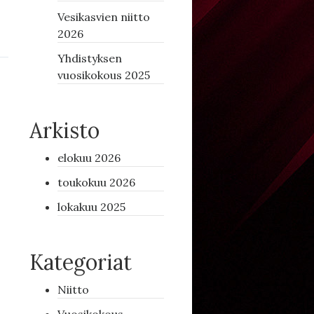
Vesikasvien niitto
2026
Yhdistyksen
vuosikokous 2025
Arkisto
elokuu 2026
toukokuu 2026
lokakuu 2025
Kategoriat
Niitto